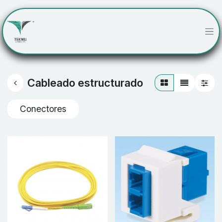
Cableado estructurado
Conectores