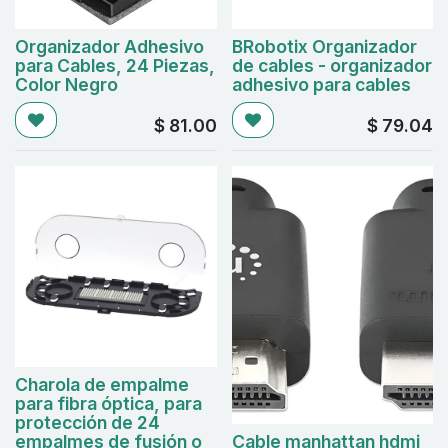
Organizador Adhesivo
BRobotix Organizador
para Cables, 24 Piezas,
de cables - organizador
Color Negro
adhesivo para cables
$
81.00
$
79.04
Charola de empalme
para fibra óptica, para
protección de 24
empalmes de fusión o
Cable manhattan hdmi