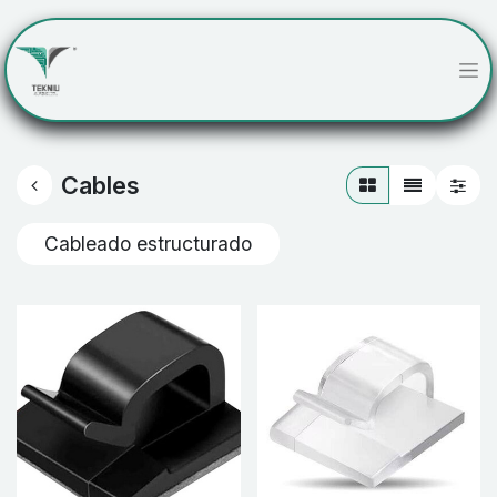
Cables
Cableado estructurado