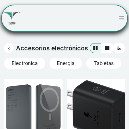
Accesorios electrónicos
Electronica
Energia
Tabletas