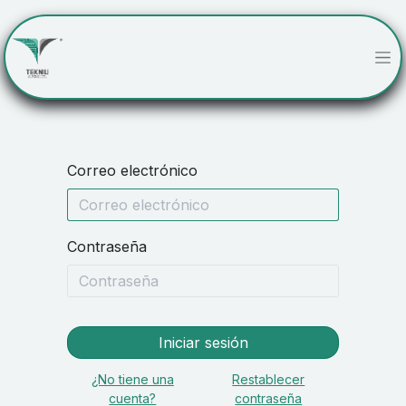
Correo electrónico
Contraseña
Iniciar sesión
¿No tiene una
Restablecer
cuenta?
contraseña