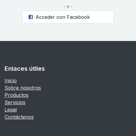
- o -
Acceder con Facebook
Enlaces útiles
Inicio
Sobre nosotros
Productos
Servicios
Legal
Contáctenos