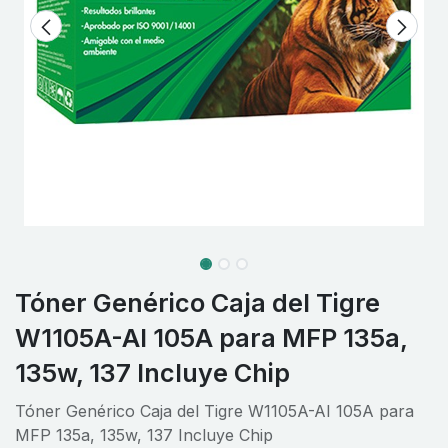
Tóner Genérico Caja del Tigre
W1105A-AI 105A para MFP 135a,
135w, 137 Incluye Chip
Tóner Genérico Caja del Tigre W1105A-AI 105A para
MFP 135a, 135w, 137 Incluye Chip