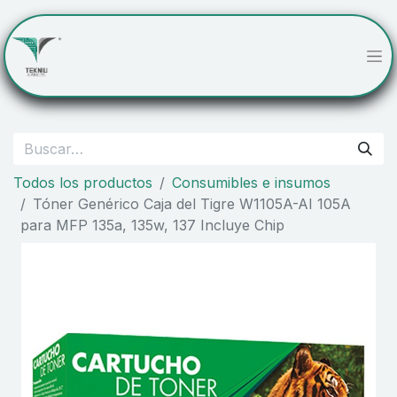
Todos los productos
Consumibles e insumos
Tóner Genérico Caja del Tigre W1105A-AI 105A
para MFP 135a, 135w, 137 Incluye Chip