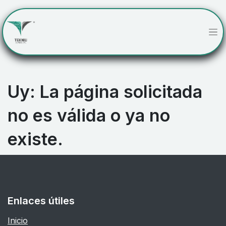
Uy: La página solicitada
no es válida o ya no
existe.
Enlaces útiles
Inicio