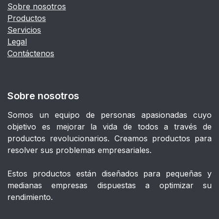
Sobre nosotros
Productos
Servicios
Legal
Contáctenos
Sobre nosotros
Somos un equipo de personas apasionadas cuyo
objetivo es mejorar la vida de todos a través de
productos revolucionarios. Creamos productos para
resolver sus problemas empresariales.
Estos productos están diseñados para pequeñas y
medianas empresas dispuestas a optimizar su
rendimiento.