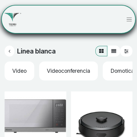
Linea blanca
Video
Videoconferencia
Domotica