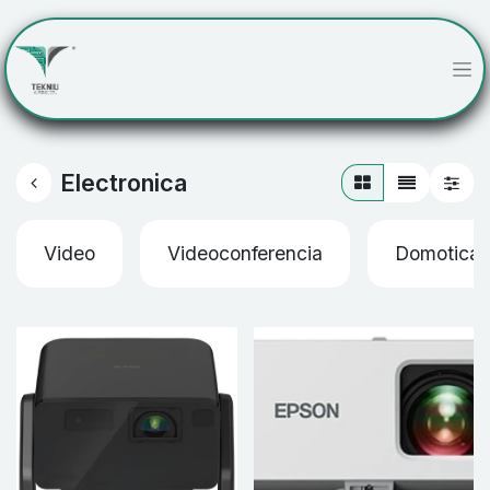
Electronica
Video
Videoconferencia
Domotica