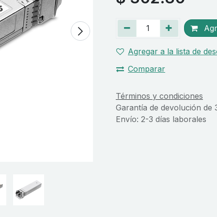
Agre
Agregar a la lista de de
Comparar
Términos y condiciones
Garantía de devolución de 
Envío: 2-3 días laborales