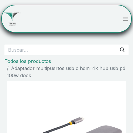
Todos los productos
Adaptador multipuertos usb c hdmi 4k hub usb pd
100w dock