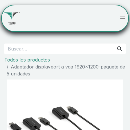
Todos los productos
Adaptador displayport a vga 1920x1200-paquete de
5 unidades