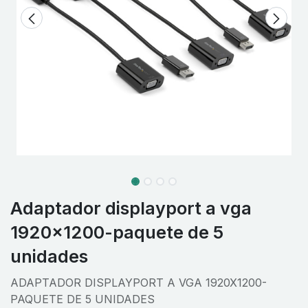
Adaptador displayport a vga
1920x1200-paquete de 5
unidades
ADAPTADOR DISPLAYPORT A VGA 1920X1200-
PAQUETE DE 5 UNIDADES