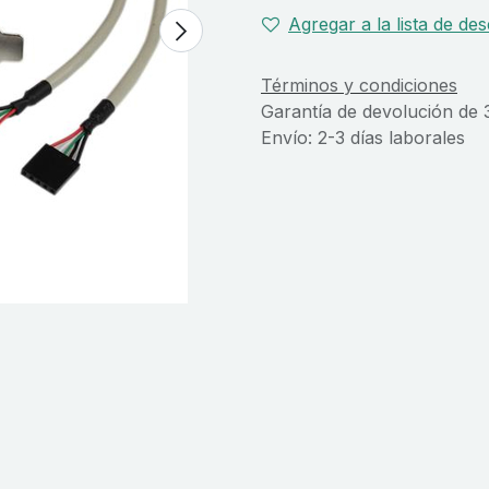
Agregar a la lista de de
Términos y condiciones
Garantía de devolución de 
Envío: 2-3 días laborales