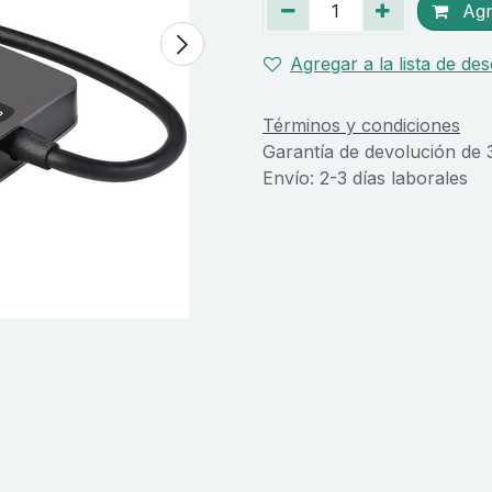
Agre
Agregar a la lista de de
Términos y condiciones
Garantía de devolución de 
Envío: 2-3 días laborales