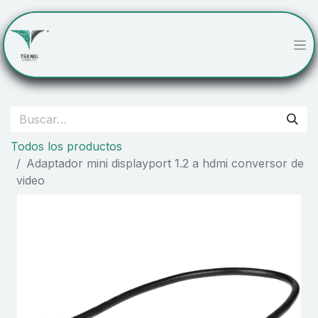
Todos los productos
Adaptador mini displayport 1.2 a hdmi conversor de
video