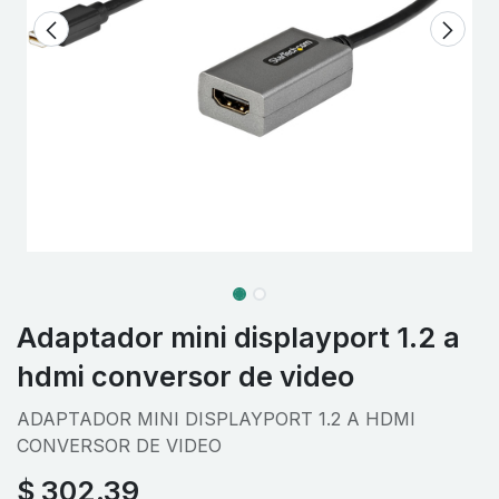
Adaptador mini displayport 1.2 a
hdmi conversor de video
ADAPTADOR MINI DISPLAYPORT 1.2 A HDMI
CONVERSOR DE VIDEO
$
302.39