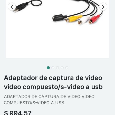
Adaptador de captura de video
video compuesto/s-video a usb
ADAPTADOR DE CAPTURA DE VIDEO VIDEO
COMPUESTO/S-VIDEO A USB
$
994.57