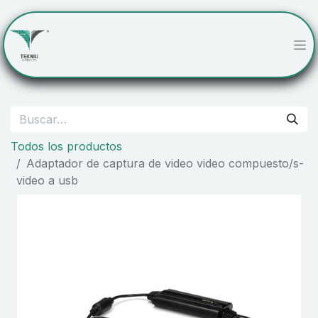
Todos los productos
Adaptador de captura de video video compuesto/s-
video a usb