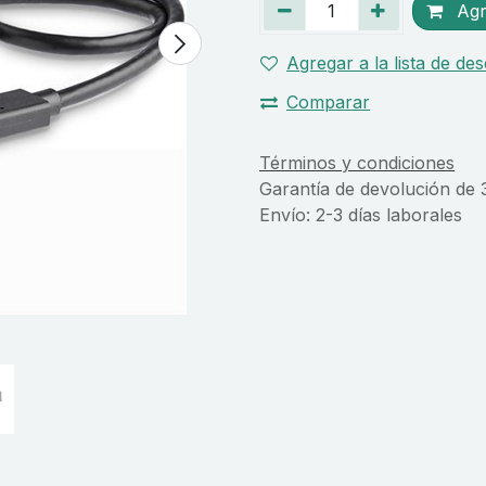
Agre
Agregar a la lista de de
Comparar
Términos y condiciones
Garantía de devolución de 
Envío: 2-3 días laborales