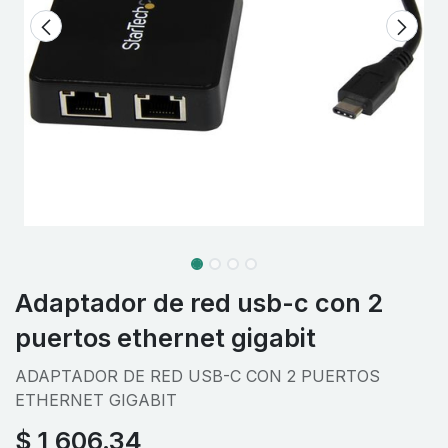
Adaptador de red usb-c con 2
puertos ethernet gigabit
ADAPTADOR DE RED USB-C CON 2 PUERTOS
ETHERNET GIGABIT
$
1,606.34