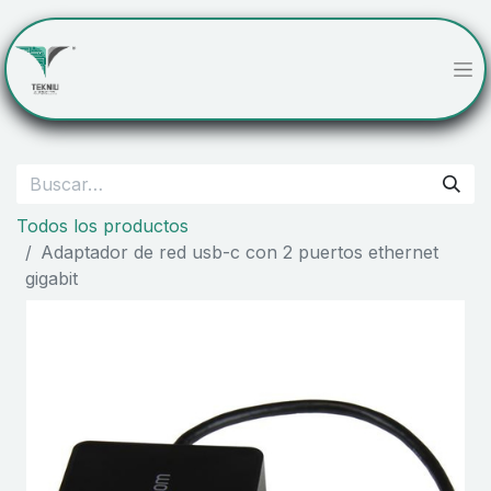
Todos los productos
Adaptador de red usb-c con 2 puertos ethernet
gigabit