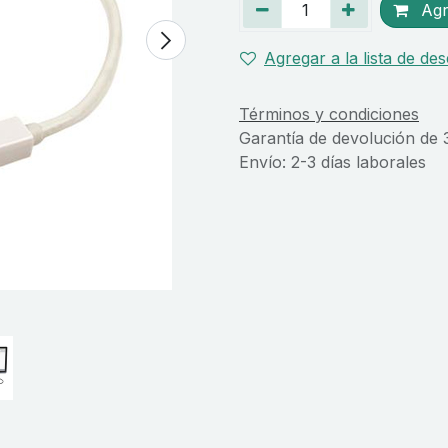
Agre
Agregar a la lista de de
Términos y condiciones
Garantía de devolución de 
Envío: 2-3 días laborales