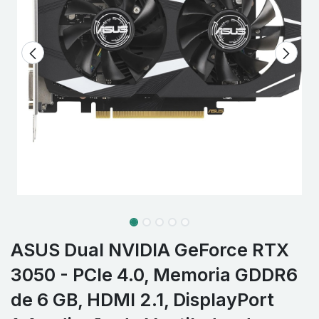
ASUS Dual NVIDIA GeForce RTX
3050 - PCIe 4.0, Memoria GDDR6
de 6 GB, HDMI 2.1, DisplayPort