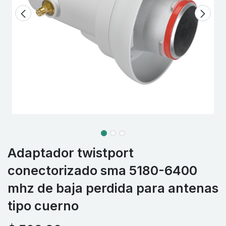
Adaptador twistport
conectorizado sma 5180-6400
mhz de baja perdida para antenas
tipo cuerno