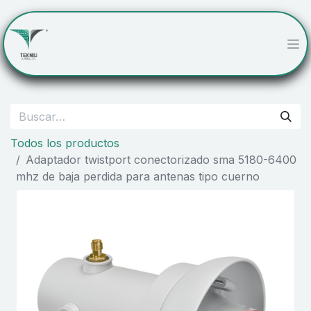
Todos los productos
Adaptador twistport conectorizado sma 5180-6400
mhz de baja perdida para antenas tipo cuerno