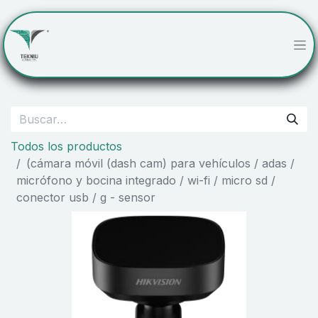
Todos los productos
(cámara móvil (dash cam) para vehículos / adas /
micrófono y bocina integrado / wi-fi / micro sd /
conector usb / g - sensor