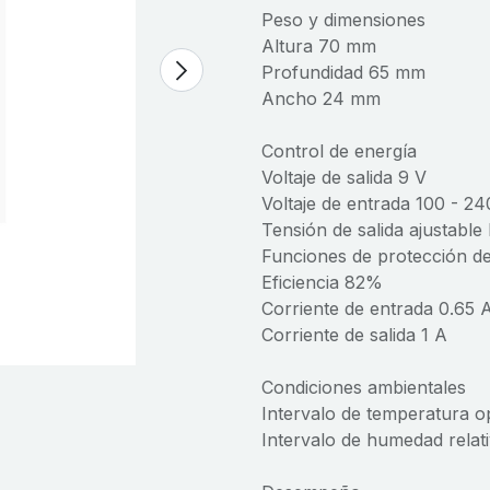
Peso y dimensiones
Altura 70 mm
Profundidad 65 mm
Ancho 24 mm
Control de energía
Voltaje de salida 9 V
Voltaje de entrada 100 - 24
Tensión de salida ajustable
Funciones de protección de
Eficiencia 82%
Corriente de entrada 0.65 
Corriente de salida 1 A
Condiciones ambientales
Intervalo de temperatura o
Intervalo de humedad relat