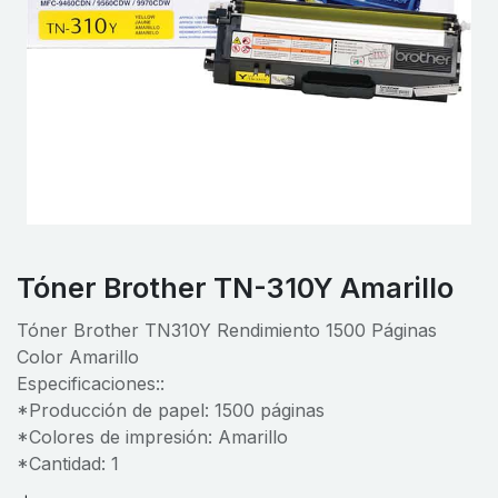
Tóner Brother TN-310Y Amarillo
Tóner Brother TN310Y Rendimiento 1500 Páginas
Color Amarillo
Especificaciones::
*Producción de papel: 1500 páginas
*Colores de impresión: Amarillo
*Cantidad: 1