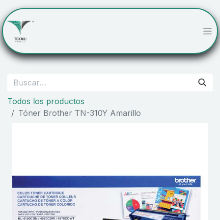
Todos los productos
Tóner Brother TN-310Y Amarillo