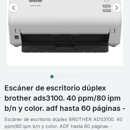
Escáner de escritorio dúplex
brother ads3100. 40 ppm/80 ipm
b/n y color. adf hasta 60 páginas -
Escáner de escritorio dúplex BROTHER ADS3100. 40
ppm/80 ipm b/n y color. ADF hasta 60 páginas -