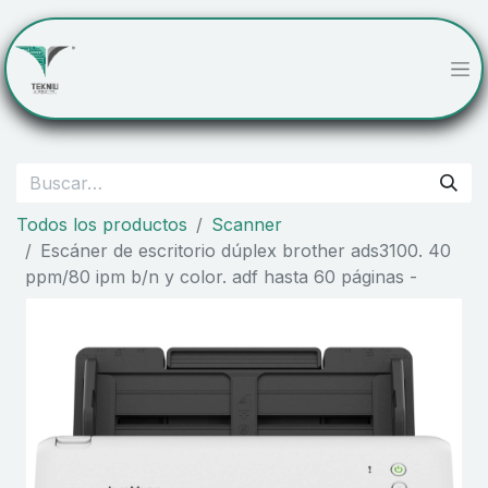
Todos los productos
Scanner
Escáner de escritorio dúplex brother ads3100. 40
ppm/80 ipm b/n y color. adf hasta 60 páginas -