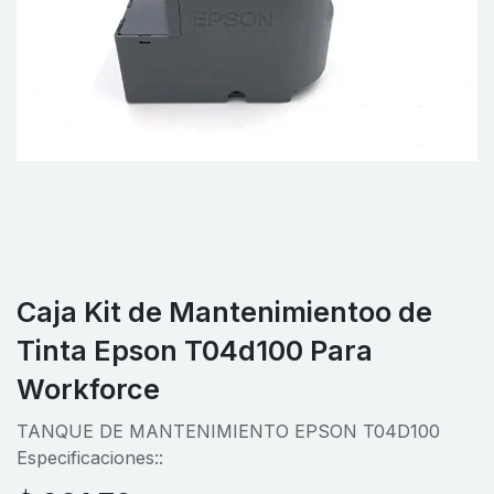
Caja Kit de Mantenimientoo de
Tinta Epson T04d100 Para
Workforce
TANQUE DE MANTENIMIENTO EPSON T04D100
Especificaciones::