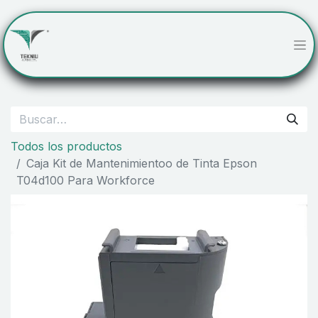
Todos los productos
Caja Kit de Mantenimientoo de Tinta Epson
T04d100 Para Workforce