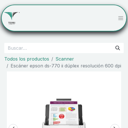
Todos los productos
Scanner
Escáner epson ds-770 ii dúplex resolución 600 dpi