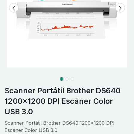
Scanner Portátil Brother DS640
1200x1200 DPI Escáner Color
USB 3.0
Scanner Portátil Brother DS640 1200x1200 DPI
Escáner Color USB 3.0