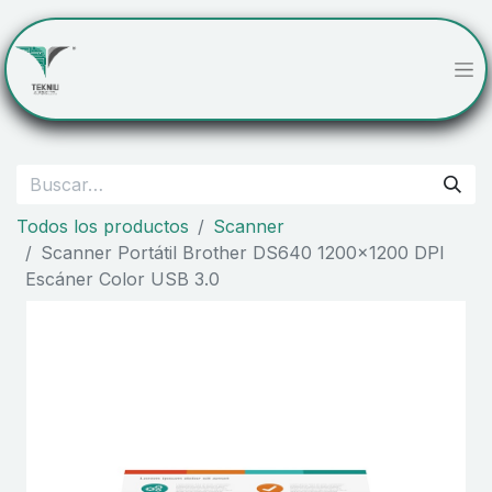
Todos los productos
Scanner
Scanner Portátil Brother DS640 1200x1200 DPI
Escáner Color USB 3.0