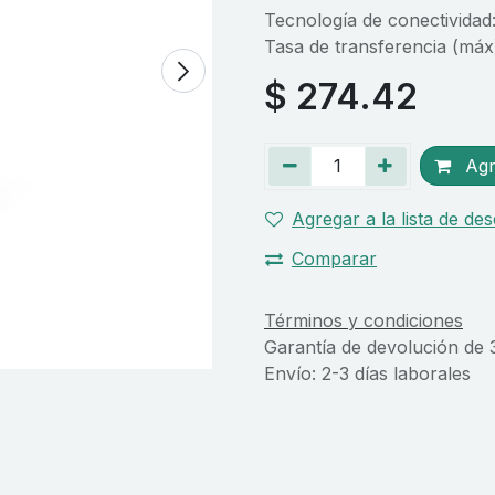
Tecnología de conectividad
Tasa de transferencia (máx
$
274.42
Agre
Agregar a la lista de de
Comparar
Términos y condiciones
Garantía de devolución de 
Envío: 2-3 días laborales