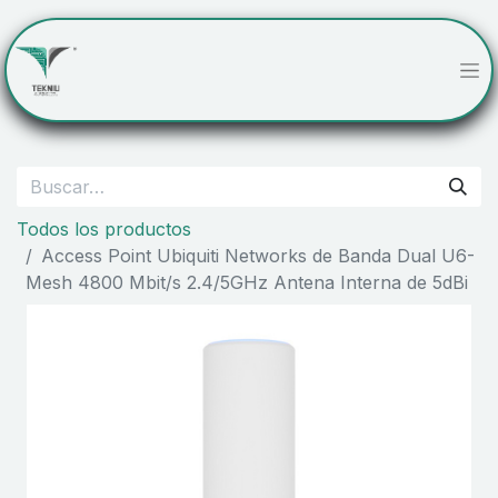
Todos los productos
Access Point Ubiquiti Networks de Banda Dual U6-
Mesh 4800 Mbit/s 2.4/5GHz Antena Interna de 5dBi