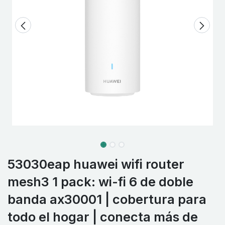
53030eap huawei wifi router
mesh3 1 pack: wi-fi 6 de doble
banda ax30001 | cobertura para
todo el hogar | conecta más de