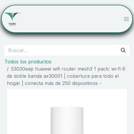
Todos los productos
53030eap huawei wifi router mesh3 1 pack: wi-fi 6
de doble banda ax30001 | cobertura para todo el
hogar | conecta más de 250 dispositivos -