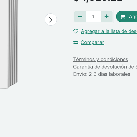
Agre
Agregar a la lista de de
Comparar
Términos y condiciones
Garantía de devolución de 
Envío: 2-3 días laborales