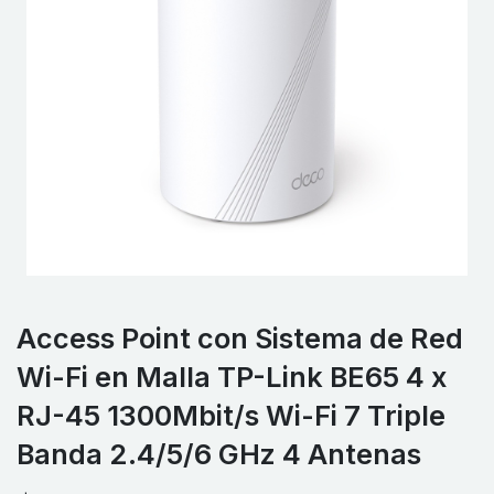
Access Point con Sistema de Red
Wi-Fi en Malla TP-Link BE65 4 x
RJ-45 1300Mbit/s Wi-Fi 7 Triple
Banda 2.4/5/6 GHz 4 Antenas