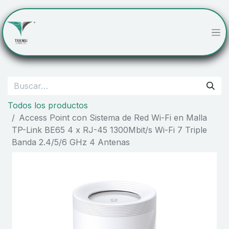
Todos los productos
Access Point con Sistema de Red Wi-Fi en Malla
TP-Link BE65 4 x RJ-45 1300Mbit/s Wi-Fi 7 Triple
Banda 2.4/5/6 GHz 4 Antenas