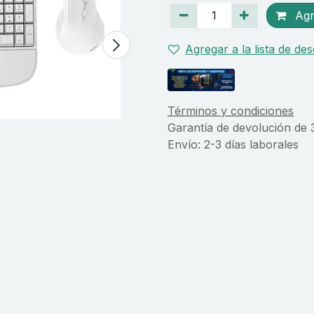
Agre
Agregar a la lista de de
Términos y condiciones
Garantía de devolución de 
Envío: 2-3 días laborales