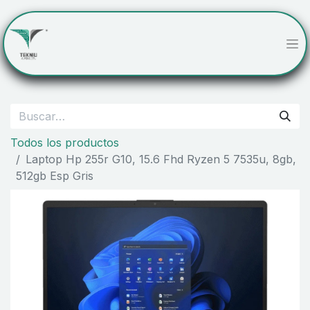
Todos los productos
Laptop Hp 255r G10, 15.6 Fhd Ryzen 5 7535u, 8gb,
512gb Esp Gris