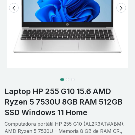
Laptop HP 255 G10 15.6 AMD
Ryzen 5 7530U 8GB RAM 512GB
SSD Windows 11 Home
Computadora portátil HP 255 G10 (AL2R3AT#ABM).
AMD Ryzen 5 7530U - Memoria 8 GB de RAM CR.,