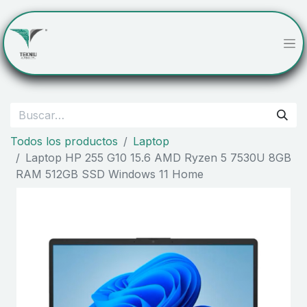
Todos los productos
Laptop
Laptop HP 255 G10 15.6 AMD Ryzen 5 7530U 8GB
RAM 512GB SSD Windows 11 Home