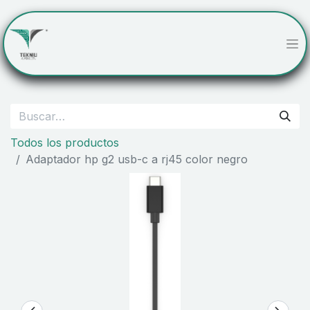
Todos los productos
Adaptador hp g2 usb-c a rj45 color negro