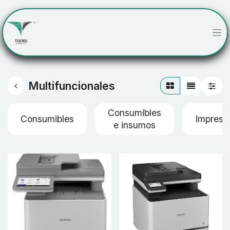
Multifuncionales
Consumibles
Consumibles
Impreso
e insumos