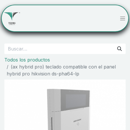
Todos los productos
(ax hybrid pro) teclado compatible con el panel
hybrid pro hikvision ds-pha64-lp