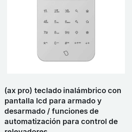
(ax pro) teclado inalámbrico con
pantalla lcd para armado y
desarmado / funciones de
automatización para control de
relevadores