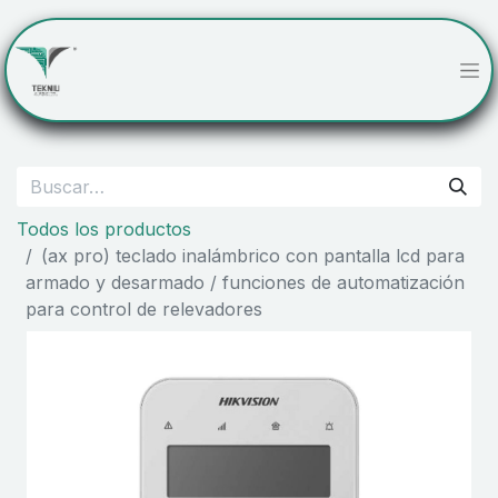
Todos los productos
(ax pro) teclado inalámbrico con pantalla lcd para
armado y desarmado / funciones de automatización
para control de relevadores