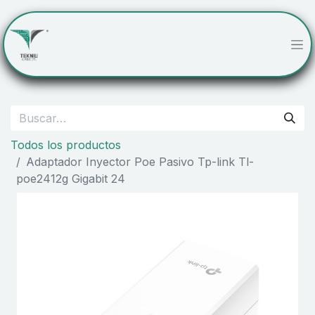
Todos los productos
Adaptador Inyector Poe Pasivo Tp-link Tl-
poe2412g Gigabit 24