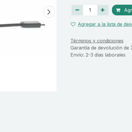
Agre
Agregar a la lista de de
Términos y condiciones
Garantía de devolución de 
Envío: 2-3 días laborales