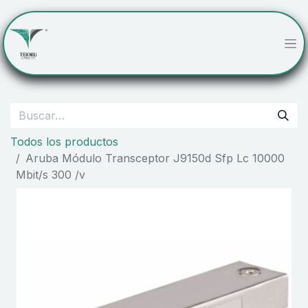
Todos los productos
Aruba Módulo Transceptor J9150d Sfp Lc 10000
Mbit/s 300 /v