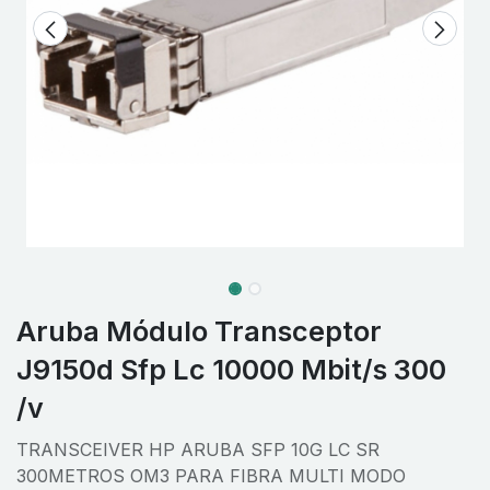
Aruba Módulo Transceptor
J9150d Sfp Lc 10000 Mbit/s 300
/v
TRANSCEIVER HP ARUBA SFP 10G LC SR
300METROS OM3 PARA FIBRA MULTI MODO