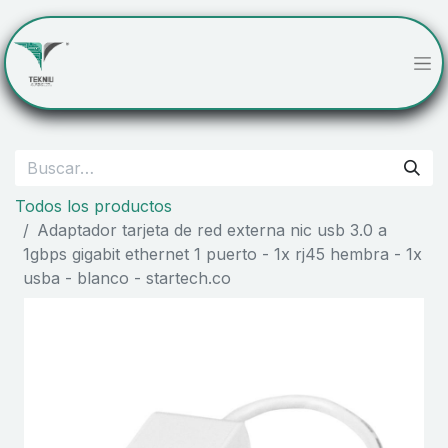
Todos los productos
Adaptador tarjeta de red externa nic usb 3.0 a
1gbps gigabit ethernet 1 puerto - 1x rj45 hembra - 1x
usba - blanco - startech.co