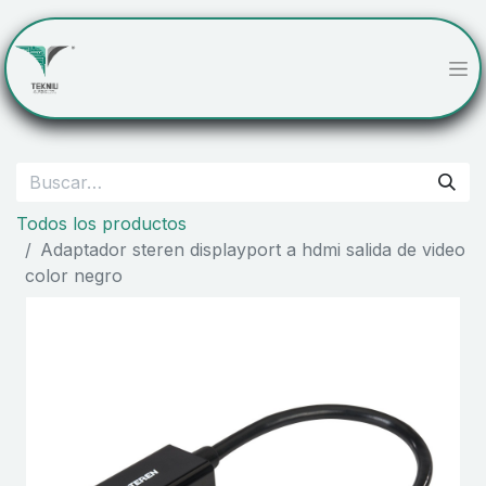
Todos los productos
Adaptador steren displayport a hdmi salida de video
color negro