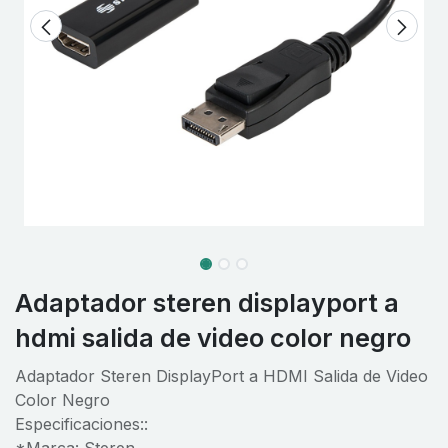
Adaptador steren displayport a
hdmi salida de video color negro
Adaptador Steren DisplayPort a HDMI Salida de Video
Color Negro
Especificaciones::