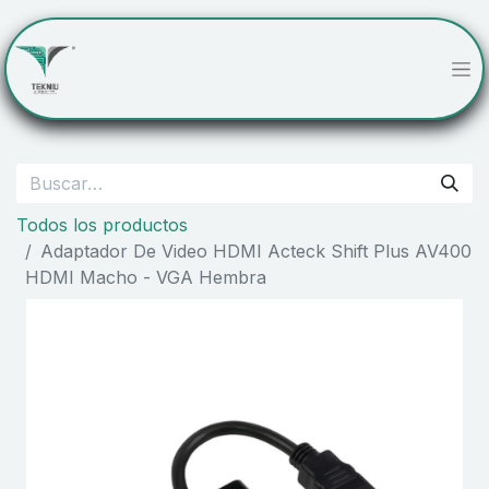
Todos los productos
Adaptador De Video HDMI Acteck Shift Plus AV400
HDMI Macho - VGA Hembra