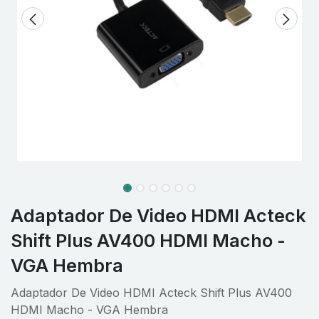
Adaptador De Video HDMI Acteck
Shift Plus AV400 HDMI Macho -
VGA Hembra
Adaptador De Video HDMI Acteck Shift Plus AV400
HDMI Macho - VGA Hembra