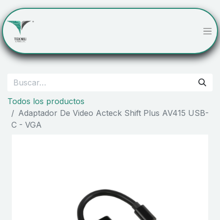
Todos los productos
Adaptador De Video Acteck Shift Plus AV415 USB-
C - VGA