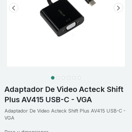
Adaptador De Video Acteck Shift
Plus AV415 USB-C - VGA
Adaptador De Video Acteck Shift Plus AV415 USB-C -
VGA