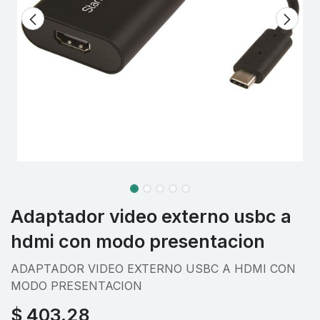
Adaptador video externo usbc a
hdmi con modo presentacion
ADAPTADOR VIDEO EXTERNO USBC A HDMI CON
MODO PRESENTACION
$
403.28