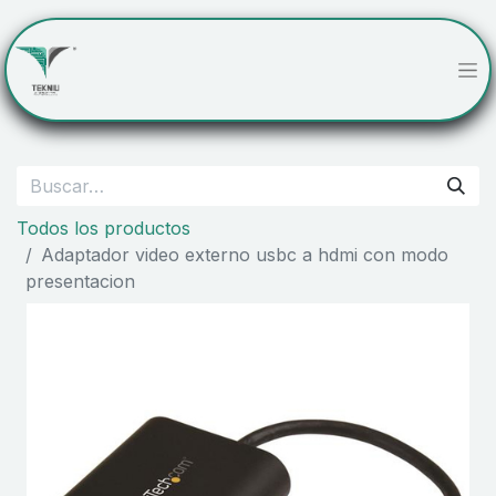
Todos los productos
Adaptador video externo usbc a hdmi con modo
presentacion