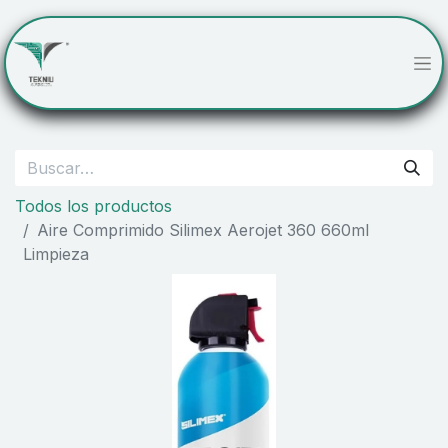
Todos los productos
Aire Comprimido Silimex Aerojet 360 660ml
Limpieza