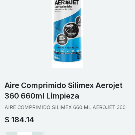
Aire Comprimido Silimex Aerojet
360 660ml Limpieza
AIRE COMPRIMIDO SILIMEX 660 ML AEROJET 360
$
184.14