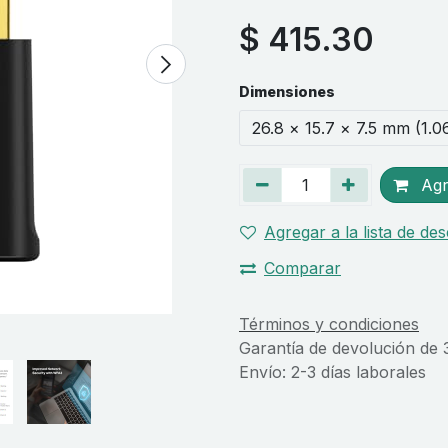
$
415.30
Dimensiones
Agre
Agregar a la lista de de
Comparar
Términos y condiciones
Garantía de devolución de 
Envío: 2-3 días laborales