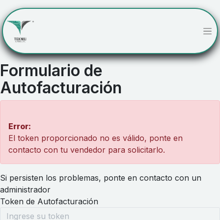
Formulario de
Autofacturación
Error:
El token proporcionado no es válido, ponte en
Si persisten los problemas, ponte en contacto con un
administrador
Token de Autofacturación