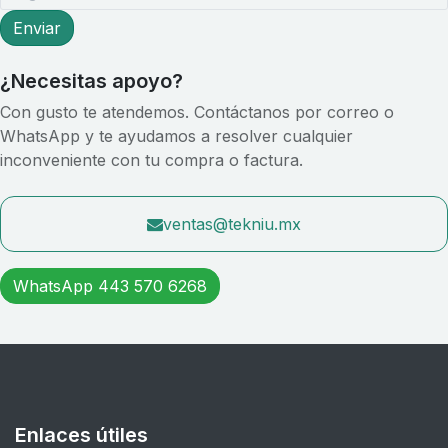
Enviar
¿Necesitas apoyo?
Con gusto te atendemos. Contáctanos por correo o
WhatsApp y te ayudamos a resolver cualquier
inconveniente con tu compra o factura.
ventas@tekniu.mx
WhatsApp 443 570 6268
Enlaces útiles